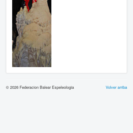
© 2026 Federacion Balear Espeleologia
Volver arriba