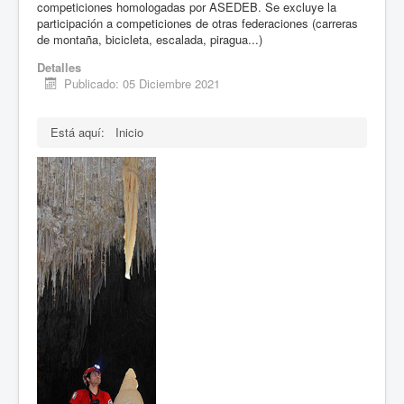
competiciones homologadas por ASEDEB. Se excluye la
participación a competiciones de otras federaciones (carreras
de montaña, bicicleta, escalada, piragua...)
Detalles
Publicado: 05 Diciembre 2021
Está aquí:
Inicio