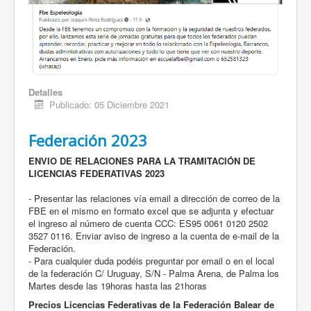
Detalles
Publicado: 05 Diciembre 2021
Federación 2023
ENVIO DE RELACIONES PARA LA TRAMITACIÓN DE
LICENCIAS FEDERATIVAS 2023
- Presentar las relaciones vía email a dirección de correo de la
FBE en el mismo en formato excel que se adjunta y efectuar
el ingreso al número de cuenta CCC: ES95 0061 0120 2502
3527 0116. Enviar aviso de ingreso a la cuenta de e-mail de la
Federación.
- Para cualquier duda podéis preguntar por email o en el local
de la federación C/ Uruguay, S/N - Palma Arena, de Palma los
Martes desde las 19horas hasta las 21horas
Precios Licencias Federativas de la Federación Balear de