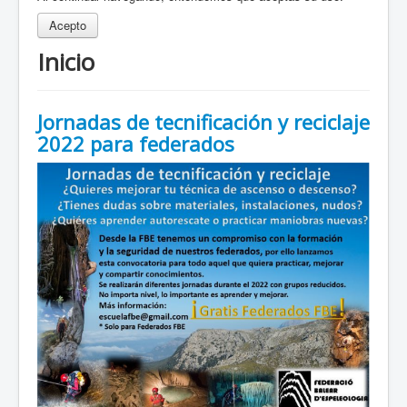
Acepto
Inicio
Jornadas de tecnificación y reciclaje
2022 para federados