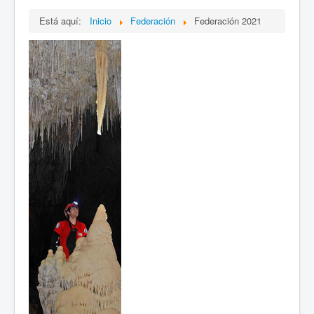
Está aquí:
Inicio
Federación
Federación 2021