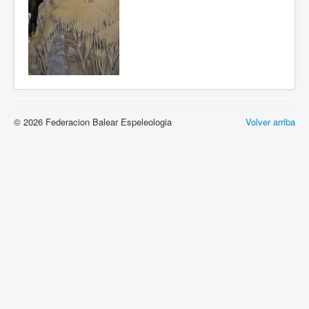
© 2026 Federacion Balear Espeleologia
Volver arriba