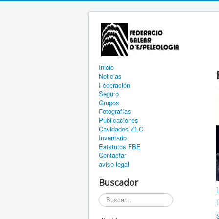
Inicio
Noticias
Federación
Seguro
Grupos
Fotografías
Publicaciones
Cavidades ZEC
Inventario
Estatutos FBE
Contactar
aviso legal
Buscador
L
Buscar