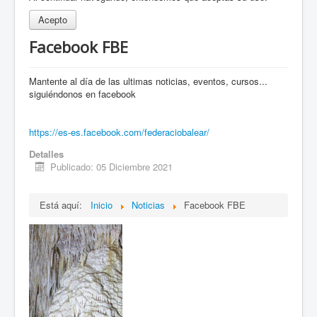
Acepto
Facebook FBE
Mantente al día de las ultimas noticias, eventos, cursos...
siguiéndonos en facebook
https://es-es.facebook.com/federaciobalear/
Detalles
Publicado: 05 Diciembre 2021
Está aquí:
Inicio
Noticias
Facebook FBE