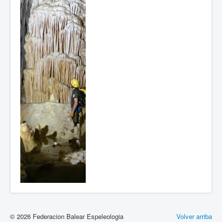
© 2026 Federacion Balear Espeleologia
Volver arriba