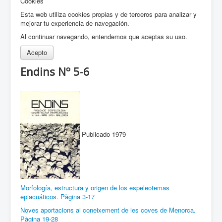
Cookies
Esta web utiliza cookies propias y de terceros para analizar y
mejorar tu experiencia de navegación.
Al continuar navegando, entendemos que aceptas su uso.
Acepto
Endins Nº 5-6
Publicado 1979
Morfología, estructura y ori­gen de los espeleotemas
epiacuáticos. Pàgina 3-17
Noves aportacions al coneixement de les coves de Menorca.
Pàgina 19-28