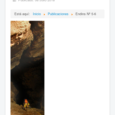
Está aquí:
Inicio
Publicaciones
Endins Nº 5-6