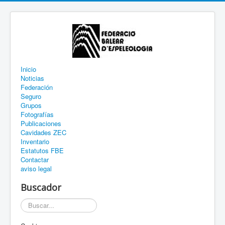
Inicio
Noticias
Federación
Seguro
Grupos
Fotografías
Publicaciones
Cavidades ZEC
Inventario
Estatutos FBE
Contactar
aviso legal
Buscador
Buscar