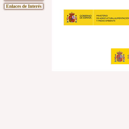
Enlaces de Interés