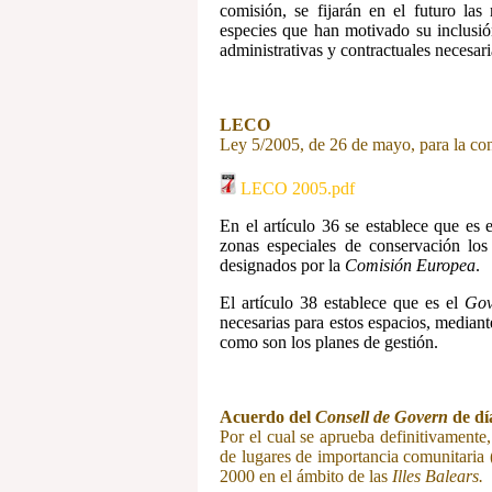
comisión, se fijarán en el futuro las
especies que han motivado su inclusión
administrativas y contractuales necesaria
LECO
Ley 5/2005, de 26 de mayo, para la con
LECO 2005.pdf
En el artículo 36 se establece que es 
zonas especiales de conservación los
designados por la
Comisión Europea
.
El artículo 38 establece que es el
Gov
necesarias para estos espacios, mediant
como son los planes de gestión.
Acuerdo del
Consell de Govern
de dí
Por el cual se aprueba definitivamente,
de lugares de importancia comunitaria 
2000 en el ámbito de las
Illes Balears.