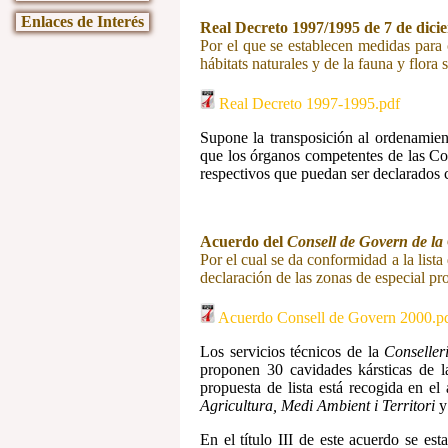
Enlaces de Interés
Real Decreto 1997/1995 de 7 de dici
Por el que se establecen medidas para 
hábitats naturales y de la fauna y flora s
Real Decreto 1997-1995.pdf
Supone la transposición al ordenamien
que los órganos competentes de las Co
respectivos que puedan ser declarados 
Acuerdo del
Consell de Govern de la
Por el cual se da conformidad a la lista
declaración de las zonas de especial pro
Acuerdo Consell de Govern 2000.p
Los servicios técnicos de la
Conseller
proponen 30 cavidades kársticas de 
propuesta de lista está recogida en el
Agricultura, Medi Ambient i Territori
y
En el título III de este acuerdo se est